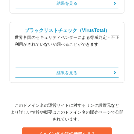
結果を見る
ブラックリストチェック
（VirusTotal）
世界各国のセキュリティベンダーによる脅威判定・不正
利用がされていないか調べることができます
結果を見る
このドメイン名の運営サイトに対するリンク設置元など
より詳しい情報や概要はこのドメイン名の販売ページで公開
されています。
ドメイン名の詳細情報を見る