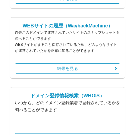
WEBサイトの履歴
（WaybackMachine）
過去このドメインで運営されていたサイトのスナップショットを
調べることができます
WEBサイトがまるごと保存されているため、どのようなサイト
が運営されていたかを正確に知ることができます
結果を見る
ドメイン登録情報検索
（WHOIS）
いつから、どのドメイン登録業者で登録されているかを
調べることができます