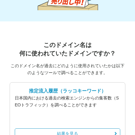
このドメイン名は
何に使われていたドメインですか？
このドメイン名が過去にどのように使用されていたかは以下
のようなツールで調べることができます。
推定流入履歴
（ラッコキーワード）
日本国内における過去の検索エンジンからの集客数（S
EOトラフィック）を調べることができます
結果を見る