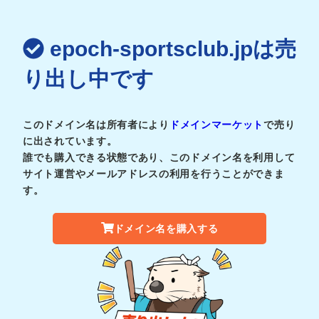
epoch-sportsclub.jpは売
り出し中です
このドメイン名は所有者により
ドメインマーケット
で売り
に出されています。
誰でも購入できる状態であり、このドメイン名を利用して
サイト運営やメールアドレスの利用を行うことができま
す。
ドメイン名を購入する